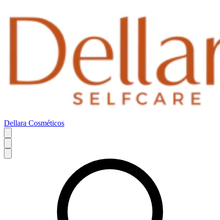
Dellara Cosméticos