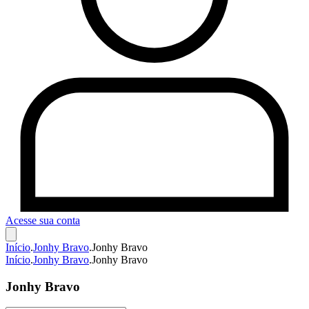
Acesse sua conta
Início
.
Jonhy Bravo
.
Jonhy Bravo
Início
.
Jonhy Bravo
.
Jonhy Bravo
Jonhy Bravo