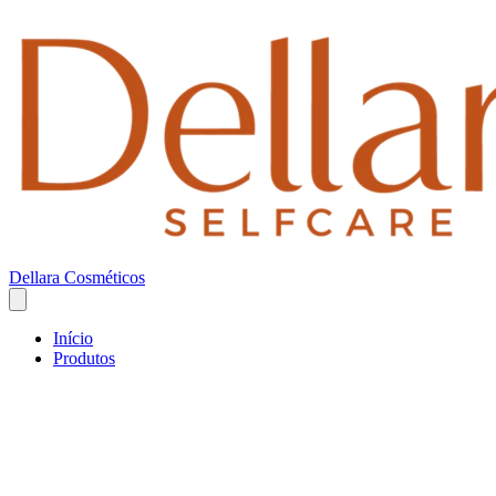
Dellara Cosméticos
Início
Produtos