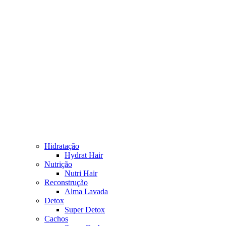
Hidratação
Hydrat Hair
Nutrição
Nutri Hair
Reconstrução
Alma Lavada
Detox
Super Detox
Cachos