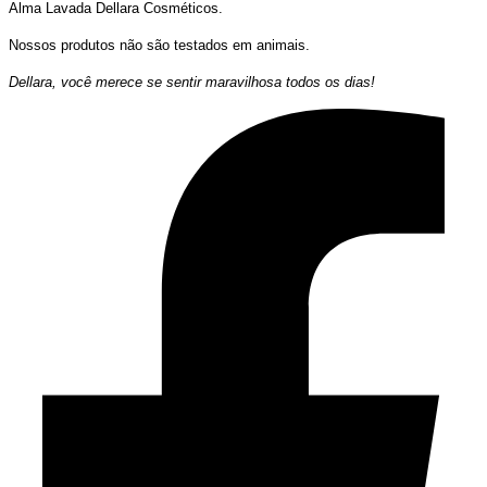
Alma Lavada Dellara Cosméticos.
Nossos produtos não são testados em animais.
Dellara, você merece se sentir maravilhosa todos os dias!