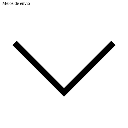
Meios de envio