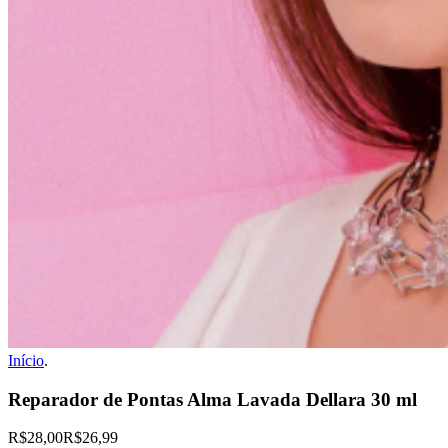
Início
.
Reparador de Pontas Alma Lavada Dellara 30 ml
R$28,00
R$26,99