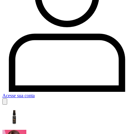
Acesse sua conta