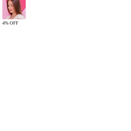
4% OFF