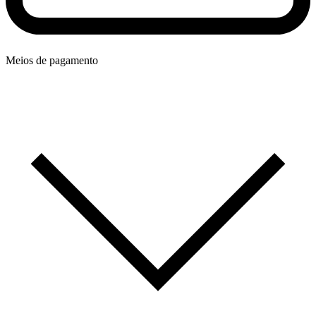
Meios de pagamento