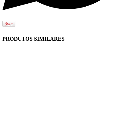
PRODUTOS SIMILARES