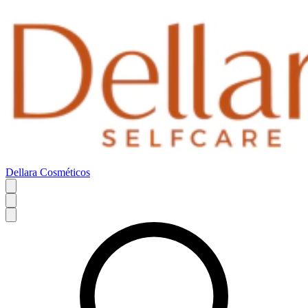
Dellara Cosméticos