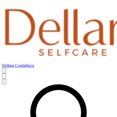
Dellara Cosméticos