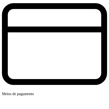
Meios de pagamento