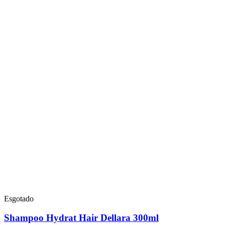
Esgotado
Shampoo Hydrat Hair Dellara 300ml