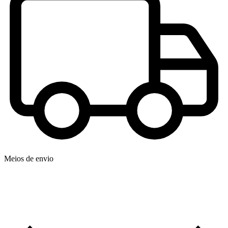
Meios de envio