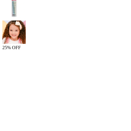
25% OFF