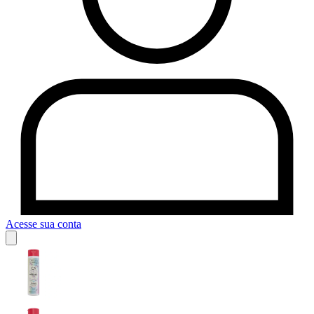
Acesse sua conta