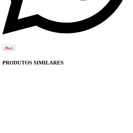
PRODUTOS SIMILARES