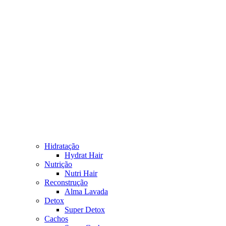
Hidratação
Hydrat Hair
Nutrição
Nutri Hair
Reconstrução
Alma Lavada
Detox
Super Detox
Cachos