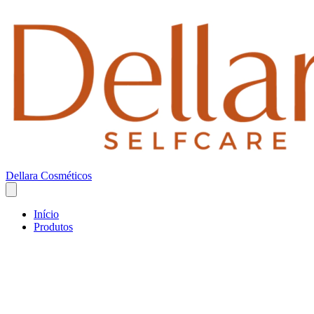
Dellara Cosméticos
Início
Produtos