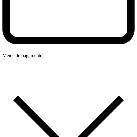
Meios de pagamento