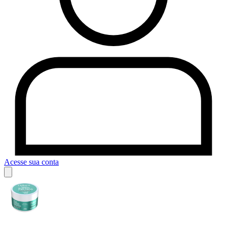
Acesse sua conta