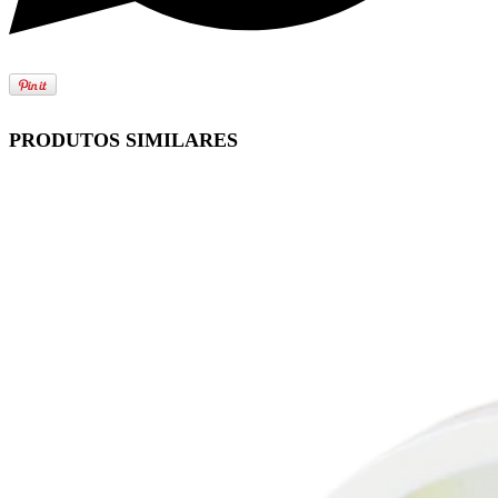
PRODUTOS SIMILARES