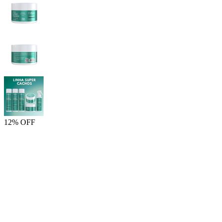
12% OFF