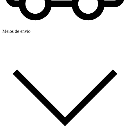
Meios de envio