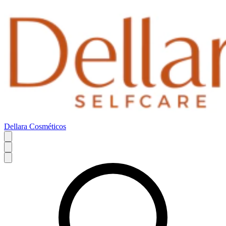
Dellara Cosméticos